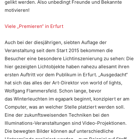
gelikt werden. Also unbedingt Freunde und Bekannte
motivieren!
Viele „Premieren“ in Erfurt
Auch bei der diesjährigen, siebten Auflage der
Veranstaltung seit dem Start 2015 bekommen die
Besucher eine besondere Lichtinszenierung zu sehen: Die
hier gezeigten Lichtobjekte haben nahezu allesamt ihren
ersten Auftritt vor dem Publikum in Erfurt.
„Ausgedacht“
hat sich das alles der Art-Direktor von world of lights,
Wolfgang Flammersfeld. Schon lange, bevor
das Winterleuchten im egapark beginnt, konzipiert er am
Computer, was an welcher Stelle platziert werden soll.
Eine der zukunftsweisenden Techniken bei den
Illuminations-Veranstaltungen sind Video-Projektionen.
Die bewegten Bilder können auf unterschiedliche