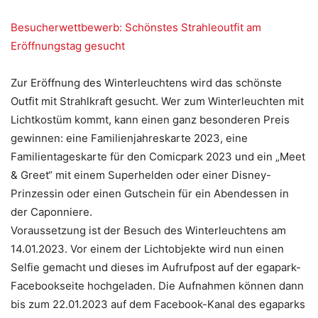
Besucherwettbewerb: Schönstes Strahleoutfit am
Eröffnungstag gesucht
Zur Eröffnung des Winterleuchtens wird das schönste
Outfit mit Strahlkraft gesucht. Wer zum Winterleuchten mit
Lichtkostüm kommt, kann einen ganz besonderen Preis
gewinnen: eine Familienjahreskarte 2023, eine
Familientageskarte für den Comicpark 2023 und ein „Meet
& Greet“ mit einem Superhelden oder einer Disney-
Prinzessin oder einen Gutschein für ein Abendessen in
der Caponniere.
Voraussetzung ist der Besuch des Winterleuchtens am
14.01.2023. Vor einem der Lichtobjekte wird nun einen
Selfie gemacht und dieses im Aufrufpost auf der egapark-
Facebookseite hochgeladen. Die Aufnahmen können dann
bis zum 22.01.2023 auf dem Facebook-Kanal des egaparks