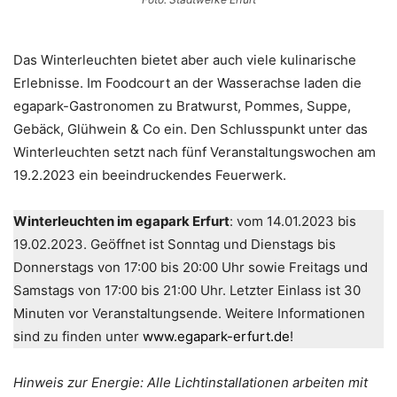
Das Winterleuchten bietet aber auch viele kulinarische
Erlebnisse. Im Foodcourt an der Wasserachse laden die
egapark-Gastronomen zu Bratwurst, Pommes, Suppe,
Gebäck, Glühwein & Co ein. Den Schlusspunkt unter das
Winterleuchten setzt nach fünf Veranstaltungswochen am
19.2.2023 ein beeindruckendes Feuerwerk.
Winterleuchten im egapark Erfurt
: vom 14.01.2023 bis
19.02.2023. Geöffnet ist Sonntag und Dienstags bis
Donnerstags von 17:00 bis 20:00 Uhr sowie Freitags und
Samstags von 17:00 bis 21:00 Uhr. Letzter Einlass ist 30
Minuten vor Veranstaltungsende. Weitere Informationen
sind zu finden unter
www.egapark-erfurt.de
!
Hinweis zur Energie: Alle Lichtinstallationen arbeiten mit