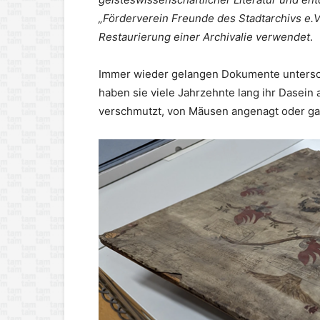
„Förderverein Freunde des Stadtarchivs e.V
Restaurierung einer Archivalie verwendet
.
Immer wieder gelangen Dokumente unterschi
haben sie viele Jahrzehnte lang ihr Dasein 
verschmutzt, von Mäusen angenagt oder ga