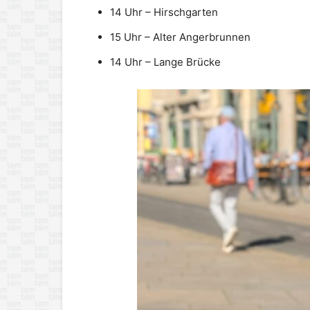
14 Uhr – Hirschgarten
15 Uhr – Alter Angerbrunnen
14 Uhr – Lange Brücke