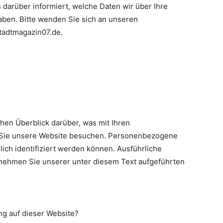
 darüber informiert, welche Daten wir über Ihre
aben. Bitte wenden Sie sich an unseren
tadtmagazin07.de.
hen Überblick darüber, was mit Ihren
Sie unsere Website besuchen. Personenbezogene
lich identifiziert werden können. Ausführliche
ehmen Sie unserer unter diesem Text aufgeführten
ng auf dieser Website?