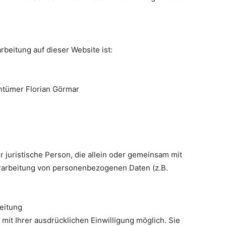
rbeitung auf dieser Website ist:
ntümer Florian Görmar
er juristische Person, die allein oder gemeinsam mit
erarbeitung von personenbezogenen Daten (z.B.
beitung
mit Ihrer ausdrücklichen Einwilligung möglich. Sie