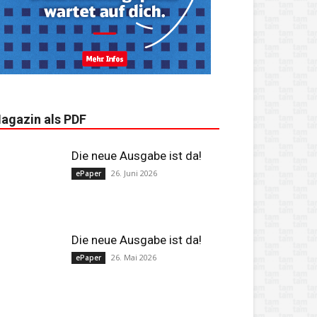
agazin als PDF
Die neue Ausgabe ist da!
26. Juni 2026
ePaper
Die neue Ausgabe ist da!
26. Mai 2026
ePaper