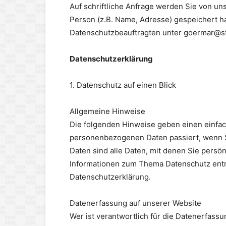
Auf schriftliche Anfrage werden Sie von uns
Person (z.B. Name, Adresse) gespeichert h
Datenschutzbeauftragten unter goermar@s
Datenschutzerklärung
1. Datenschutz auf einen Blick
Allgemeine Hinweise
Die folgenden Hinweise geben einen einfac
personenbezogenen Daten passiert, wenn 
Daten sind alle Daten, mit denen Sie persön
Informationen zum Thema Datenschutz entn
Datenschutzerklärung.
Datenerfassung auf unserer Website
Wer ist verantwortlich für die Datenerfassu