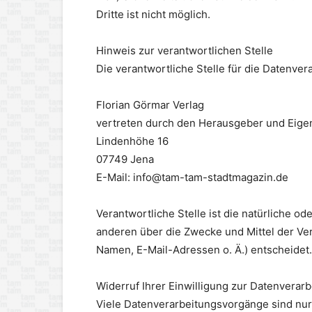
Dritte ist nicht möglich.
Hinweis zur verantwortlichen Stelle
Die verantwortliche Stelle für die Datenvera
Florian Görmar Verlag
vertreten durch den Herausgeber und Eige
Lindenhöhe 16
07749 Jena
E-Mail: info@tam-tam-stadtmagazin.de
Verantwortliche Stelle ist die natürliche od
anderen über die Zwecke und Mittel der V
Namen, E-Mail-Adressen o. Ä.) entscheidet.
Widerruf Ihrer Einwilligung zur Datenverar
Viele Datenverarbeitungsvorgänge sind nur 