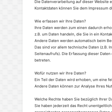
Die Datenverarbeitung auf dieser Website 
Kontaktdaten können Sie dem Impressum d
Wie erfassen wir Ihre Daten?
Ihre Daten werden zum einen dadurch erhobe
z.B. um Daten handeln, die Sie in ein Konta
Andere Daten werden automatisch beim Bes
Das sind vor allem technische Daten (z.B. 
Seitenaufrufs). Die Erfassung dieser Daten
betreten.
Wofür nutzen wir Ihre Daten?
Ein Teil der Daten wird erhoben, um eine fe
Andere Daten können zur Analyse Ihres Nu
Welche Rechte haben Sie bezüglich Ihrer D
Sie haben jederzeit das Recht unentgeltlic