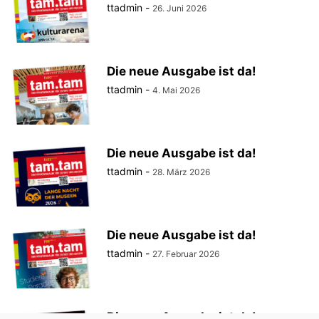
ttadmin
-
26. Juni 2026
Die neue Ausgabe ist da!
ttadmin
-
4. Mai 2026
Die neue Ausgabe ist da!
ttadmin
-
28. März 2026
Die neue Ausgabe ist da!
ttadmin
-
27. Februar 2026
Die neue Ausgabe ist da!