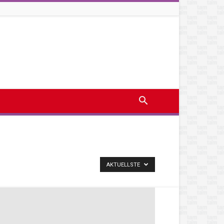
AKTUELLSTE