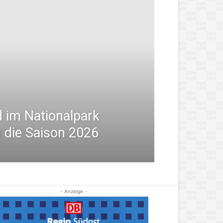
im Nationalpark
n die Saison 2026
- Anzeige -