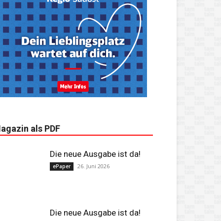
agazin als PDF
Die neue Ausgabe ist da!
26. Juni 2026
ePaper
Die neue Ausgabe ist da!