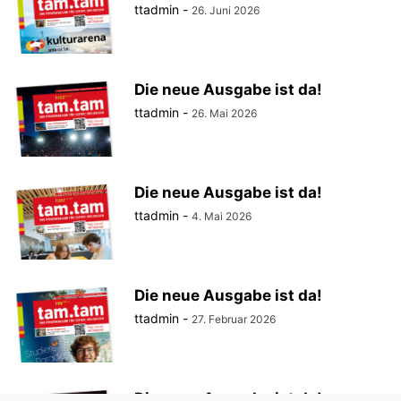
ttadmin
-
26. Juni 2026
Die neue Ausgabe ist da!
ttadmin
-
26. Mai 2026
Die neue Ausgabe ist da!
ttadmin
-
4. Mai 2026
Die neue Ausgabe ist da!
ttadmin
-
27. Februar 2026
Die neue Ausgabe ist da!