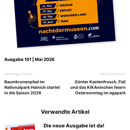
Ausgabe 101 | Mai 2026
Vorheriger Artikel
Nächster Artikel
Baumkronenpfad im
Günter Kastenfrosch, Fidi
Nationalpark Hainich startet
und das KiKAninchen feiern
in die Saison 2026
Ostersonntag im egapark
Verwandte Artikel
Die neue Ausgabe ist da!