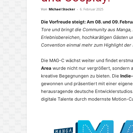
Von
Michael Stocker
-
6. Februar 2025
Die Vorfreude steigt: Am 08. und 09. Febru
Tore und bringt die Community aus Manga
Erlebnisbereichen, hochkarätigen Gästen
Convention einmal mehr zum Highlight der
Die MAG-C wächst weiter und findet erstmals
Area
wurde nicht nur vergrößert, sondern a
kreative Begegnungen zu bieten. Die
Indie
gewonnen und präsentiert mit einer eigene
herausragende deutsche Entwicklerstudios.
digitale Talente durch modernste Motion-