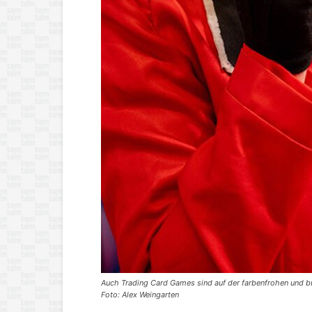
Auch Trading Card Games sind auf der farbenfrohen und 
Foto: Alex Weingarten