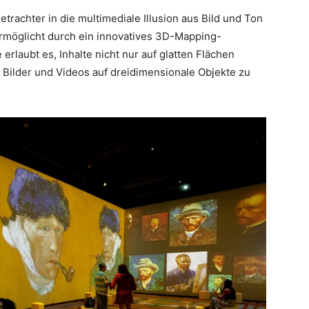
etrachter in die multimediale Illusion aus Bild und Ton
 ermöglicht durch ein innovatives 3D-Mapping-
rlaubt es, Inhalte nicht nur auf glatten Flächen
 Bilder und Videos auf dreidimensionale Objekte zu