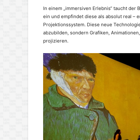
In einem „immersiven Erlebnis“ taucht der B
ein und empfindet diese als absolut real –
Projektionssystem. Diese neue Technologie e
abzubilden, sondern Grafiken, Animationen,
projizieren.