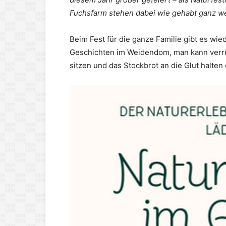
Fuchsfarm stehen dabei wie gehabt ganz wei
Beim Fest für die ganze Familie gibt es w
Geschichten im Weidendom, man kann verrü
sitzen und das Stockbrot an die Glut halten