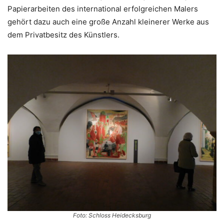
Papierarbeiten des international erfolgreichen Malers
gehört dazu auch eine große Anzahl kleinerer Werke aus
dem Privatbesitz des Künstlers.
Foto: Schloss Heidecksburg