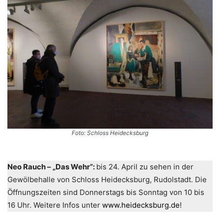
Foto: Schloss Heidecksburg
Neo Rauch – „Das Wehr“:
bis 24. April zu sehen in der
Gewölbehalle von Schloss Heidecksburg, Rudolstadt. Die
Öffnungszeiten sind Donnerstags bis Sonntag von 10 bis
16 Uhr. Weitere Infos unter
www.heidecksburg.de
!