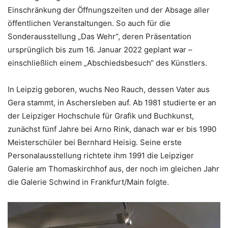
Einschränkung der Öffnungszeiten und der Absage aller
öffentlichen Veranstaltungen. So auch für die
Sonderausstellung „Das Wehr“, deren Präsentation
ursprünglich bis zum 16. Januar 2022 geplant war –
einschließlich einem „Abschiedsbesuch“ des Künstlers.
In Leipzig geboren, wuchs Neo Rauch, dessen Vater aus
Gera stammt, in Aschersleben auf. Ab 1981 studierte er an
der Leipziger Hochschule für Grafik und Buchkunst,
zunächst fünf Jahre bei Arno Rink, danach war er bis 1990
Meisterschüler bei Bernhard Heisig. Seine erste
Personalausstellung richtete ihm 1991 die Leipziger
Galerie am Thomaskirchhof aus, der noch im gleichen Jahr
die Galerie Schwind in Frankfurt/Main folgte.