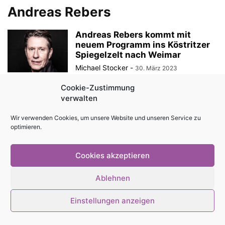
Andreas Rebers
Andreas Rebers kommt mit
neuem Programm ins Köstritzer
Spiegelzelt nach Weimar
Michael Stocker
-
30. März 2023
Cookie-Zustimmung
verwalten
© Stadtmagazin tam.tam 2026
Wir verwenden Cookies, um unsere Website und unseren Service zu
optimieren.
Cookies akzeptieren
Ablehnen
Einstellungen anzeigen