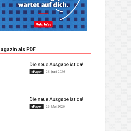
agazin als PDF
Die neue Ausgabe ist da!
26. Juni 2026
ePaper
Die neue Ausgabe ist da!
26. Mai 2026
ePaper