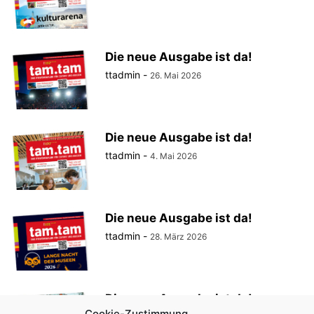
Die neue Ausgabe ist da!
ttadmin
-
26. Mai 2026
Die neue Ausgabe ist da!
ttadmin
-
4. Mai 2026
Die neue Ausgabe ist da!
ttadmin
-
28. März 2026
Die neue Ausgabe ist da!
Cookie-Zustimmung