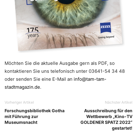
Möchten Sie die aktuelle Ausgabe gern als PDF, so
kontaktieren Sie uns telefonisch unter 03641-54 34 48
oder senden Sie eine E-Mail an
info@tam-tam-
stadtmagazin.de
.
Vorheriger Artikel
Nächster Artikel
Forschungsbibliothek Gotha
Ausschreibung für den
mit Führung zur
Wettbewerb „Kino-TV
Museumsnacht
GOLDENER SPATZ 2022“
gestartet!