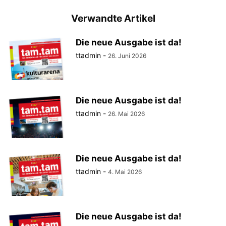
Verwandte Artikel
Die neue Ausgabe ist da!
ttadmin
-
26. Juni 2026
Die neue Ausgabe ist da!
ttadmin
-
26. Mai 2026
Die neue Ausgabe ist da!
ttadmin
-
4. Mai 2026
Die neue Ausgabe ist da!