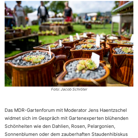
Foto: Jacob Schröter
Das MDR-Gartenforum mit Moderator Jens Haentzschel
widmet sich im Gespräch mit Gartenexperten blühenden
Schönheiten wie den Dahlien, Rosen, Pelargonien,
Sonnenblumen oder dem zauberhaften Staudenhibiskus