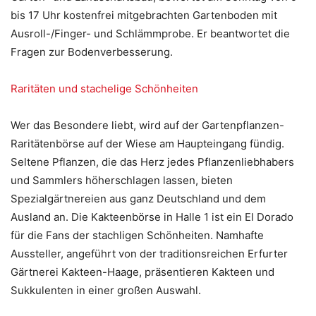
bis 17 Uhr kostenfrei mitgebrachten Gartenboden mit
Ausroll-/Finger- und Schlämmprobe. Er beantwortet die
Fragen zur Bodenverbesserung.
Raritäten und stachelige Schönheiten
Wer das Besondere liebt, wird auf der Gartenpflanzen-
Raritätenbörse auf der Wiese am Haupteingang fündig.
Seltene Pflanzen, die das Herz jedes Pflanzenliebhabers
und Sammlers höherschlagen lassen, bieten
Spezialgärtnereien aus ganz Deutschland und dem
Ausland an. Die Kakteenbörse in Halle 1 ist ein El Dorado
für die Fans der stachligen Schönheiten. Namhafte
Aussteller, angeführt von der traditionsreichen Erfurter
Gärtnerei Kakteen-Haage, präsentieren Kakteen und
Sukkulenten in einer großen Auswahl.