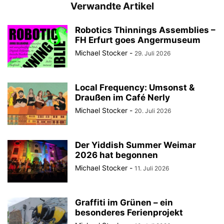
Verwandte Artikel
Robotics Thinnings Assemblies –
FH Erfurt goes Angermuseum
Michael Stocker
-
29. Juli 2026
Local Frequency: Umsonst &
Draußen im Café Nerly
Michael Stocker
-
20. Juli 2026
Der Yiddish Summer Weimar
2026 hat begonnen
Michael Stocker
-
11. Juli 2026
Graffiti im Grünen – ein
besonderes Ferienprojekt