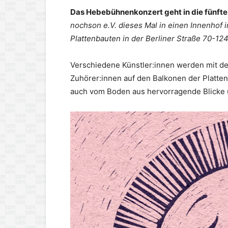
Das Hebebühnenkonzert geht in die fünfte
nochson e.V. dieses Mal in einen Innenhof i
Plattenbauten in der Berliner Straße 70-124
Verschiedene Künstler:innen werden mit de
Zuhörer:innen auf den Balkonen der Platte
auch vom Boden aus hervorragende Blicke u