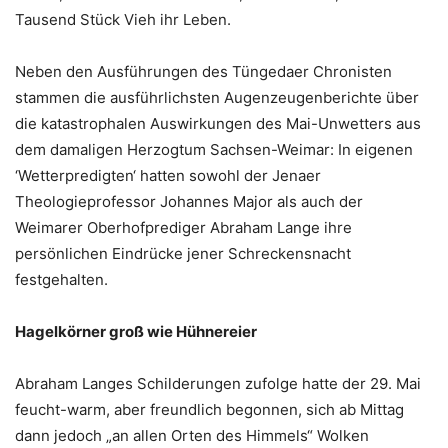
Tausend Stück Vieh ihr Leben.
Neben den Ausführungen des Tüngedaer Chronisten
stammen die ausführlichsten Augenzeugenberichte über
die katastrophalen Auswirkungen des Mai-Unwetters aus
dem damaligen Herzogtum Sachsen-Weimar: In eigenen
‘Wetterpredigten‘ hatten sowohl der Jenaer
Theologieprofessor Johannes Major als auch der
Weimarer Oberhofprediger Abraham Lange ihre
persönlichen Eindrücke jener Schreckensnacht
festgehalten.
Hagelkörner groß wie Hühnereier
Abraham Langes Schilderungen zufolge hatte der 29. Mai
feucht-warm, aber freundlich begonnen, sich ab Mittag
dann jedoch „an allen Orten des Himmels“ Wolken