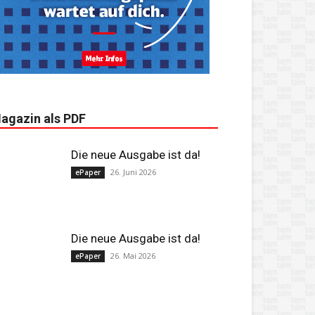
agazin als PDF
Die neue Ausgabe ist da!
26. Juni 2026
ePaper
Die neue Ausgabe ist da!
26. Mai 2026
ePaper