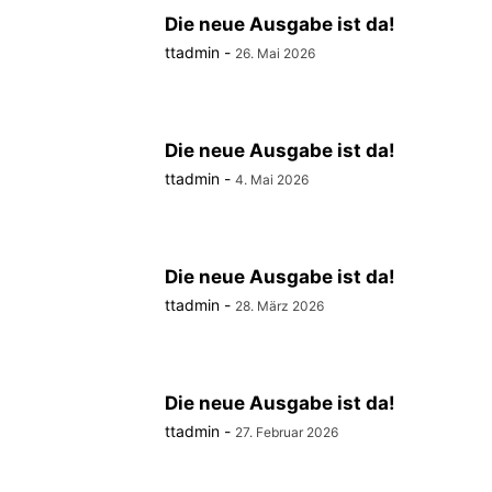
Die neue Ausgabe ist da!
ttadmin
-
26. Mai 2026
Die neue Ausgabe ist da!
ttadmin
-
4. Mai 2026
Die neue Ausgabe ist da!
ttadmin
-
28. März 2026
Die neue Ausgabe ist da!
ttadmin
-
27. Februar 2026