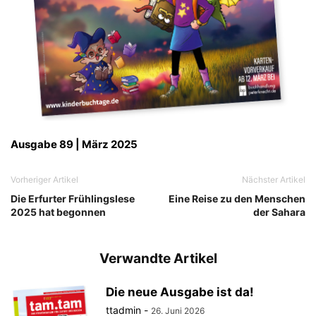
Ausgabe 89 | März 2025
Vorheriger Artikel
Nächster Artikel
Die Erfurter Frühlingslese
Eine Reise zu den Menschen
2025 hat begonnen
der Sahara
Verwandte Artikel
Die neue Ausgabe ist da!
ttadmin
-
26. Juni 2026