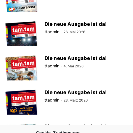
Die neue Ausgabe ist da!
ttadmin
-
26. Mai 2026
Die neue Ausgabe ist da!
ttadmin
-
4. Mai 2026
Die neue Ausgabe ist da!
ttadmin
-
28. März 2026
Die neue Ausgabe ist da!
Cookie-Zustimmung