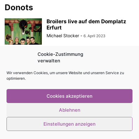
Donots
Broilers live auf dem Domplatz
Erfurt
Michael Stocker
-
6. April 2023
Cookie-Zustimmung
verwalten
© Stadtmagazin tam.tam 2026
Wir verwenden Cookies, um unsere Website und unseren Service zu
optimieren.
Cookies akzeptieren
Ablehnen
Einstellungen anzeigen