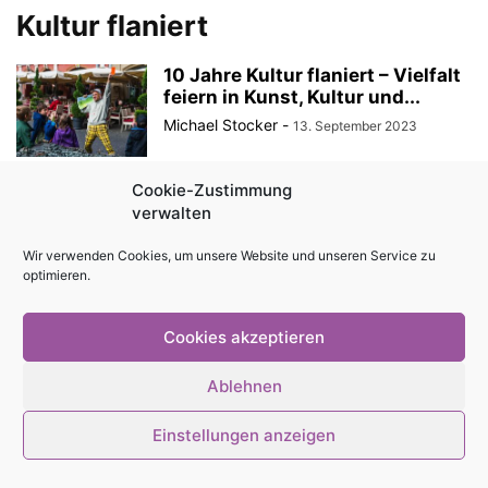
Kultur flaniert
10 Jahre Kultur flaniert – Vielfalt
feiern in Kunst, Kultur und...
Michael Stocker
-
13. September 2023
Cookie-Zustimmung
verwalten
© Stadtmagazin tam.tam 2026
Wir verwenden Cookies, um unsere Website und unseren Service zu
optimieren.
Cookies akzeptieren
Ablehnen
Einstellungen anzeigen