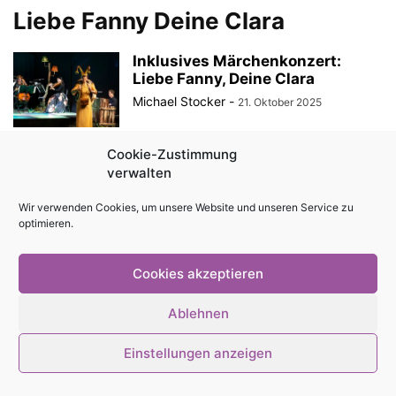
Liebe Fanny Deine Clara
Inklusives Märchenkonzert:
Liebe Fanny, Deine Clara
Michael Stocker
-
21. Oktober 2025
Cookie-Zustimmung
verwalten
© Stadtmagazin tam.tam 2026
Wir verwenden Cookies, um unsere Website und unseren Service zu
optimieren.
Cookies akzeptieren
Ablehnen
Einstellungen anzeigen