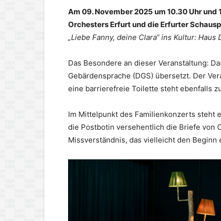
Am 09. November 2025 um 10.30 Uhr und 1
Orchesters Erfurt und die Erfurter Schausp
„Liebe Fanny, deine Clara“ ins Kultur: Haus
Das Besondere an dieser Veranstaltung: Das 
Gebärdensprache (DGS) übersetzt. Der Veran
eine barrierefreie Toilette steht ebenfalls 
Im Mittelpunkt des Familienkonzerts steht
die Postbotin versehentlich die Briefe von
Missverständnis, das vielleicht den Beginn