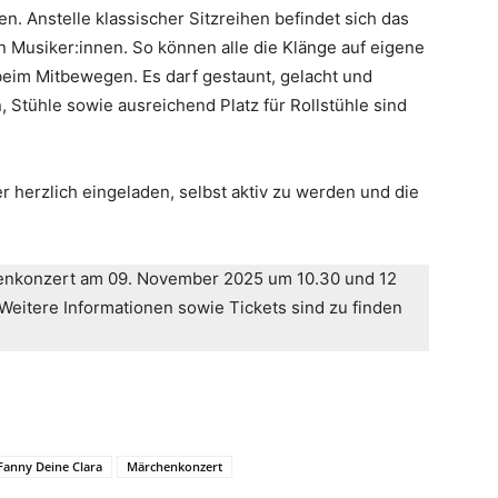
 Anstelle klassischer Sitzreihen befindet sich das
Musiker:innen. So können alle die Klänge auf eigene
beim Mitbewegen. Es darf gestaunt, gelacht und
 Stühle sowie ausreichend Platz für Rollstühle sind
r herzlich eingeladen, selbst aktiv zu werden und die
enkonzert am 09. November 2025 um 10.30 und 12
Weitere Informationen sowie Tickets sind zu finden
Fanny Deine Clara
Märchenkonzert