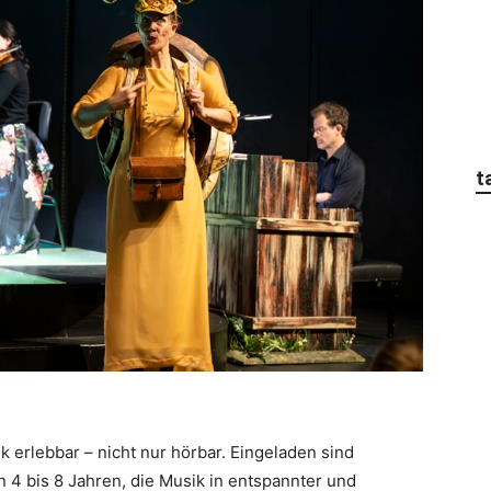
t
k erlebbar – nicht nur hörbar. Eingeladen sind
n 4 bis 8 Jahren, die Musik in entspannter und