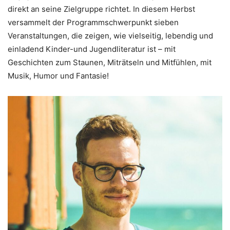
direkt an seine Zielgruppe richtet. In diesem Herbst
versammelt der Programmschwerpunkt sieben
Veranstaltungen, die zeigen, wie vielseitig, lebendig und
einladend Kinder-und Jugendliteratur ist – mit
Geschichten zum Staunen, Miträtseln und Mitfühlen, mit
Musik, Humor und Fantasie!