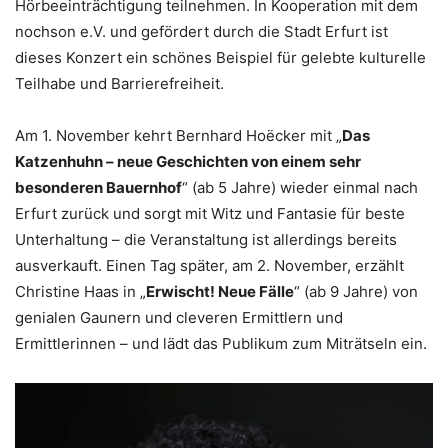
Hörbeeinträchtigung teilnehmen. In Kooperation mit dem
nochson e.V. und gefördert durch die Stadt Erfurt ist
dieses Konzert ein schönes Beispiel für gelebte kulturelle
Teilhabe und Barrierefreiheit.
Am 1. November kehrt Bernhard Hoëcker mit „
Das
Katzenhuhn – neue Geschichten von einem sehr
besonderen Bauernhof
“ (ab 5 Jahre) wieder einmal nach
Erfurt zurück und sorgt mit Witz und Fantasie für beste
Unterhaltung – die Veranstaltung ist allerdings bereits
ausverkauft. Einen Tag später, am 2. November, erzählt
Christine Haas in „
Erwischt! Neue Fälle
“ (ab 9 Jahre) von
genialen Gaunern und cleveren Ermittlern und
Ermittlerinnen – und lädt das Publikum zum Miträtseln ein.