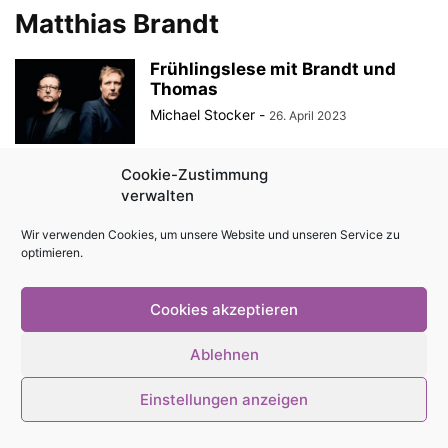
Matthias Brandt
Frühlingslese mit Brandt und
Thomas
Michael Stocker
-
26. April 2023
Cookie-Zustimmung
verwalten
© Stadtmagazin tam.tam 2026
Wir verwenden Cookies, um unsere Website und unseren Service zu
optimieren.
Cookies akzeptieren
Ablehnen
Einstellungen anzeigen