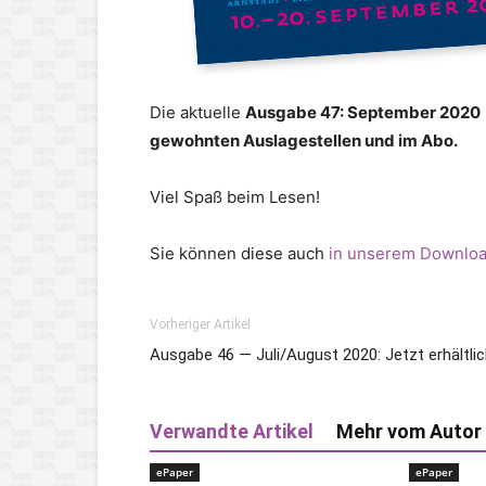
Die aktuelle
Ausgabe 47: September 2020
gewohnten Auslagestellen und im Abo.
Viel Spaß beim Lesen!
Sie können diese auch
in unserem Downloa
Vorheriger Artikel
Ausgabe 46 — Juli/August 2020: Jetzt erhältlic
Verwandte Artikel
Mehr vom Autor
ePaper
ePaper