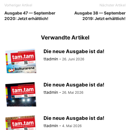
Vorheriger Artikel
Nächster Artikel
Ausgabe 47 — September
Ausgabe 38 — September
2020: Jetzt erhältlich!
2019: Jetzt erhältlich!
Verwandte Artikel
Die neue Ausgabe ist da!
ttadmin
-
26. Juni 2026
Die neue Ausgabe ist da!
ttadmin
-
26. Mai 2026
Die neue Ausgabe ist da!
ttadmin
-
4. Mai 2026