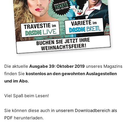
Die aktuelle
Ausgabe 39: Oktober 2019
unseres Magazins
finden Sie
kostenlos an den gewohnten Auslagestellen
und im Abo.
Viel Spaß beim Lesen!
Sie können diese auch
in unserem Downloadbereich als
PDF
herunterladen.