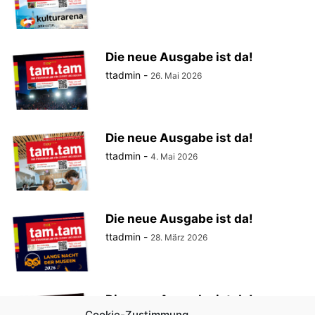
Die neue Ausgabe ist da!
ttadmin
-
26. Mai 2026
Die neue Ausgabe ist da!
ttadmin
-
4. Mai 2026
Die neue Ausgabe ist da!
ttadmin
-
28. März 2026
Die neue Ausgabe ist da!
Cookie-Zustimmung