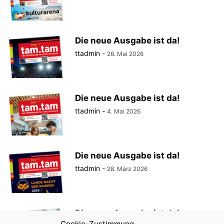
Die neue Ausgabe ist da!
ttadmin
-
26. Mai 2026
Die neue Ausgabe ist da!
ttadmin
-
4. Mai 2026
Die neue Ausgabe ist da!
ttadmin
-
28. März 2026
Die neue Ausgabe ist da!
Cookie-Zustimmung