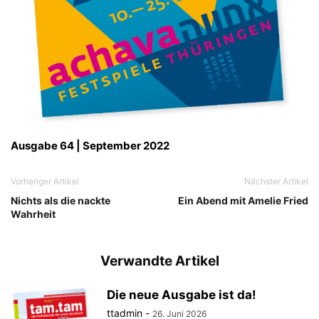
Ausgabe 64 | September 2022
Vorheriger Artikel
Nächster Artikel
Nichts als die nackte
Ein Abend mit Amelie Fried
Wahrheit
Verwandte Artikel
Die neue Ausgabe ist da!
ttadmin
-
26. Juni 2026