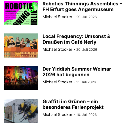
Robotics Thinnings Assemblies –
FH Erfurt goes Angermuseum
Michael Stocker
-
29. Juli 2026
Local Frequency: Umsonst &
Draußen im Café Nerly
Michael Stocker
-
20. Juli 2026
Der Yiddish Summer Weimar
2026 hat begonnen
Michael Stocker
-
11. Juli 2026
Graffiti im Grünen – ein
besonderes Ferienprojekt
Michael Stocker
-
10. Juli 2026