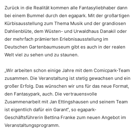
Zurück in die Realität kommen alle Fantasyliebhaber dann
bei einem Bummel durch den egapark. Mit der großartigen
Kürbisausstellung zum Thema Musik und der grandiosen
Dahlienblüte, dem Wüsten- und Urwaldhaus Danakil oder
der mehrfach prämierten Erlebnisausstellung im
Deutschen Gartenbaumuseum gibt es auch in der realen
Welt viel zu sehen und zu staunen.
„Wir arbeiten schon einige Jahre mit dem Comicpark-Team
zusammen. Die Veranstaltung ist stetig gewachsen und ein
großer Erfolg. Das wünschen wir uns für das neue Format,
den Fantasypark, auch. Die vertrauensvolle
Zusammenarbeit mit Jan Ettingshausen und seinem Team
ist eigentlich dafür ein Garant“, so egapark-
Geschäftsführerin Bettina Franke zum neuen Angebot im
Veranstaltungsprogramm.