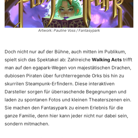
Artwork: Pauline Voss / Fantasypark
Doch nicht nur auf der Bühne, auch mitten im Publikum,
spielt sich das Spektakel ab: Zahlreiche
Walking Acts
trifft
man auf den egapark-Wegen von majestätischen Drachen,
dubiosen Piraten über furchterregende Orks bis hin zu
skurrilen Steampunk-Erfindern. Diese interaktiven
Darsteller sorgen für überraschende Begegnungen und
laden zu spontanen Fotos und kleinen Theaterszenen ein.
Sie machen den Fantasypark zu einem Erlebnis für die
ganze Familie, denn hier kann jeder nicht nur dabei sein,
sondern mitmachen.