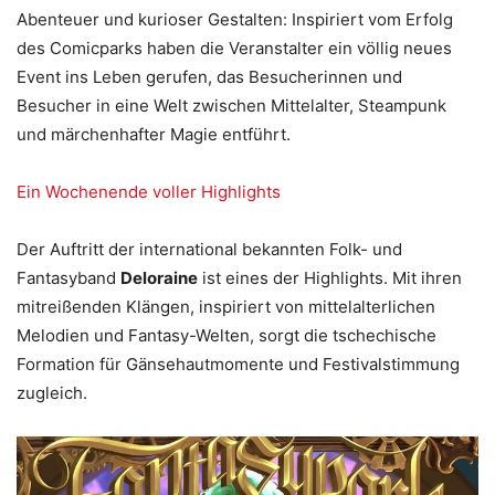
Abenteuer und kurioser Gestalten: Inspiriert vom Erfolg
des Comicparks haben die Veranstalter ein völlig neues
Event ins Leben gerufen, das Besucherinnen und
Besucher in eine Welt zwischen Mittelalter, Steampunk
und märchenhafter Magie entführt.
Ein Wochenende voller Highlights
Der Auftritt der international bekannten Folk- und
Fantasyband
Deloraine
ist eines der Highlights. Mit ihren
mitreißenden Klängen, inspiriert von mittelalterlichen
Melodien und Fantasy-Welten, sorgt die tschechische
Formation für Gänsehautmomente und Festivalstimmung
zugleich.