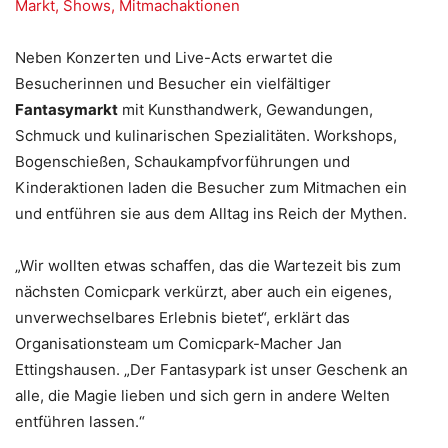
Markt, Shows, Mitmachaktionen
Neben Konzerten und Live-Acts erwartet die
Besucherinnen und Besucher ein vielfältiger
Fantasymarkt
mit Kunsthandwerk, Gewandungen,
Schmuck und kulinarischen Spezialitäten. Workshops,
Bogenschießen, Schaukampfvorführungen und
Kinderaktionen laden die Besucher zum Mitmachen ein
und entführen sie aus dem Alltag ins Reich der Mythen.
„Wir wollten etwas schaffen, das die Wartezeit bis zum
nächsten Comicpark verkürzt, aber auch ein eigenes,
unverwechselbares Erlebnis bietet“, erklärt das
Organisationsteam um Comicpark-Macher Jan
Ettingshausen. „Der Fantasypark ist unser Geschenk an
alle, die Magie lieben und sich gern in andere Welten
entführen lassen.“