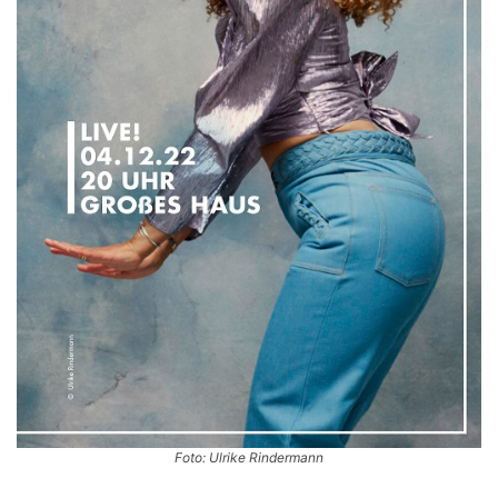
Foto: Ulrike Rindermann