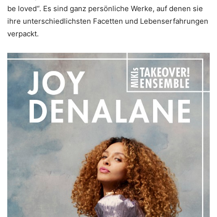
be loved“. Es sind ganz persönliche Werke, auf denen sie
ihre unterschiedlichsten Facetten und Lebenserfahrungen
verpackt.