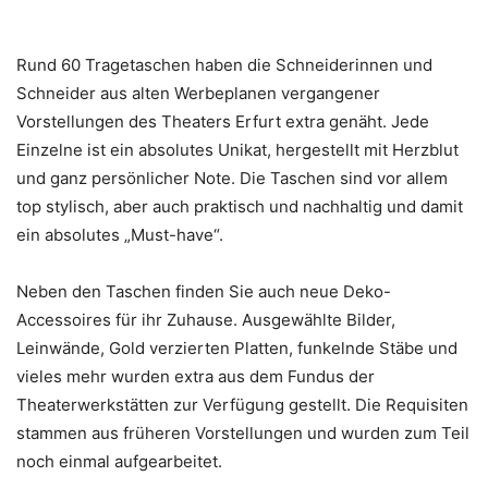
Rund 60 Tragetaschen haben die Schneiderinnen und
Schneider aus alten Werbeplanen vergangener
Vorstellungen des Theaters Erfurt extra genäht. Jede
Einzelne ist ein absolutes Unikat, hergestellt mit Herzblut
und ganz persönlicher Note. Die Taschen sind vor allem
top stylisch, aber auch praktisch und nachhaltig und damit
ein absolutes „Must-have“.
Neben den Taschen finden Sie auch neue Deko-
Accessoires für ihr Zuhause. Ausgewählte Bilder,
Leinwände, Gold verzierten Platten, funkelnde Stäbe und
vieles mehr wurden extra aus dem Fundus der
Theaterwerkstätten zur Verfügung gestellt. Die Requisiten
stammen aus früheren Vorstellungen und wurden zum Teil
noch einmal aufgearbeitet.