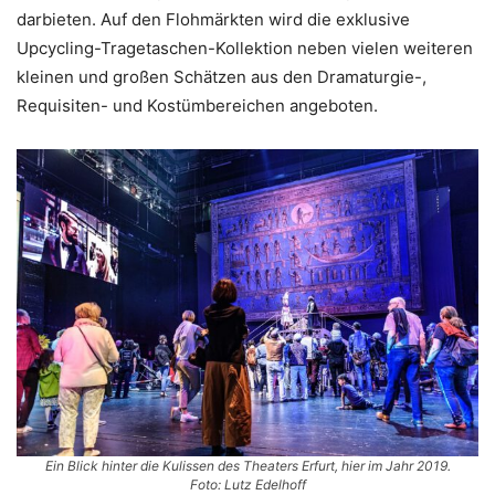
darbieten. Auf den Flohmärkten wird die exklusive
Upcycling-Tragetaschen-Kollektion neben vielen weiteren
kleinen und großen Schätzen aus den Dramaturgie-,
Requisiten- und Kostümbereichen angeboten.
Ein Blick hinter die Kulissen des Theaters Erfurt, hier im Jahr 2019.
Foto: Lutz Edelhoff