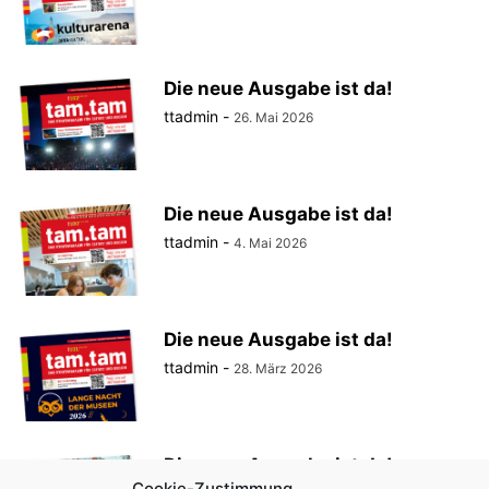
Die neue Ausgabe ist da!
ttadmin
-
26. Mai 2026
Die neue Ausgabe ist da!
ttadmin
-
4. Mai 2026
Die neue Ausgabe ist da!
ttadmin
-
28. März 2026
Die neue Ausgabe ist da!
Cookie-Zustimmung