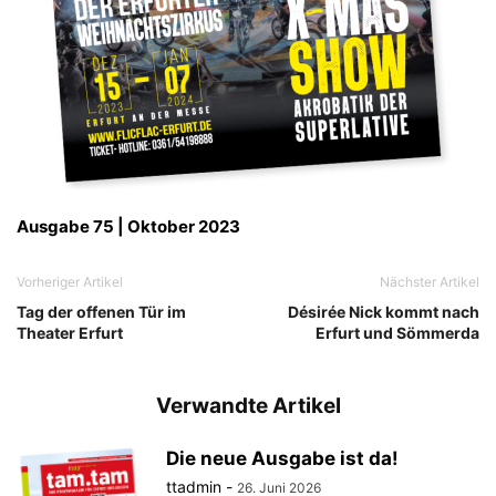
Ausgabe 75 | Oktober 2023
Vorheriger Artikel
Nächster Artikel
Tag der offenen Tür im
Désirée Nick kommt nach
Theater Erfurt
Erfurt und Sömmerda
Verwandte Artikel
Die neue Ausgabe ist da!
ttadmin
-
26. Juni 2026