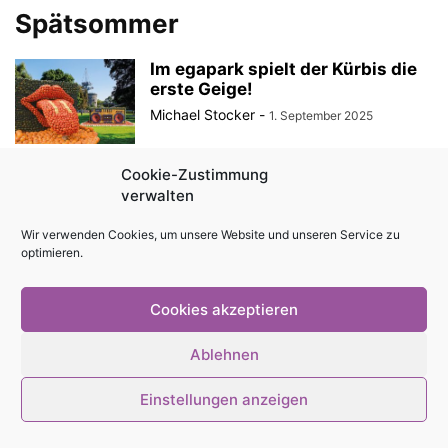
Spätsommer
Im egapark spielt der Kürbis die
erste Geige!
Michael Stocker
-
1. September 2025
Cookie-Zustimmung
verwalten
© Stadtmagazin tam.tam 2026
Wir verwenden Cookies, um unsere Website und unseren Service zu
optimieren.
Cookies akzeptieren
Ablehnen
Einstellungen anzeigen