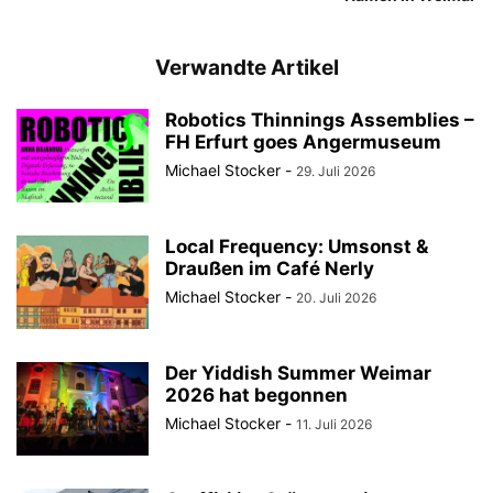
Verwandte Artikel
Robotics Thinnings Assemblies –
FH Erfurt goes Angermuseum
Michael Stocker
-
29. Juli 2026
Local Frequency: Umsonst &
Draußen im Café Nerly
Michael Stocker
-
20. Juli 2026
Der Yiddish Summer Weimar
2026 hat begonnen
Michael Stocker
-
11. Juli 2026