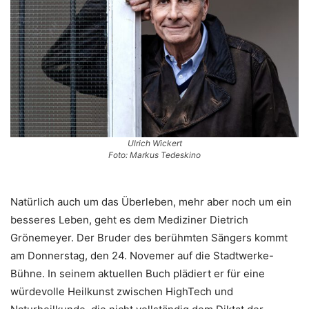
Ulrich Wickert
Foto: Markus Tedeskino
Natürlich auch um das Überleben, mehr aber noch um ein
besseres Leben, geht es dem Mediziner Dietrich
Grönemeyer. Der Bruder des berühmten Sängers kommt
am Donnerstag, den 24. Novemer auf die Stadtwerke-
Bühne. In seinem aktuellen Buch plädiert er für eine
würdevolle Heilkunst zwischen HighTech und