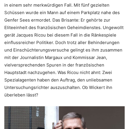
in einem sehr merkwürdigen Fall. Mit fünf gezielten
Schüssen wurde ein Mann auf einem Parkplatz nahe des
Genfer Sees ermordet. Das Brisante: Er gehörte zur
Eliteeinheit des französischen Geheimdienstes. Ungewollt
gerät Jacques Ricou bei diesem Fall in die Ränkespiele
einflussreicher Politiker. Doch trotz aller Behinderungen
und Einschüchterungsversuche gelingt es ihm zusammen
mit der Journalistin Margaux und Kommissar Jean,
vielversprechenden Spuren in der französischen
Hauptstadt nachzugehen. Was Ricou nicht ahnt: Zwei
Spezialagenten haben den Auftrag, den unliebsamen
Untersuchungsrichter auszuschalten. Ob Wickert ihn
überleben lässt?