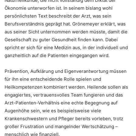
Naturheilkunde, die nicht vollständig dem Diktat der
Ökonomie unterworfen ist. In seinem bislang wohl
persönlichsten Text beschreibt der Arzt, was sein
Berufsverständnis geprägt hat. Grönemeyer erklärt, was
aus seiner Sicht unternommen werden müsste, damit die
Gesellschaft zu guter Gesundheit finden kann. Dabei
spricht er sich für eine Medizin aus, in der individuell und
ganzheitlich auf die Patienten eingegangen wird.
Prävention, Aufklärung und Eigenverantwortung müssen
für ihn eine entscheidende Rolle spielen und
Heilkompetenzen kombiniert werden. Heilende sollen als
engagiertes, vertrauensvolles Team fungieren und das
Arzt-Patienten-Verhältnis eine echte Begegnung auf
Augenhöhe sein, wie es beispielsweise viele
Krankenschwestern und Pfleger bereits vorleben, trotz
großer Frustration und mangelnder Wertschätzung –
menschlich wie finanziell.