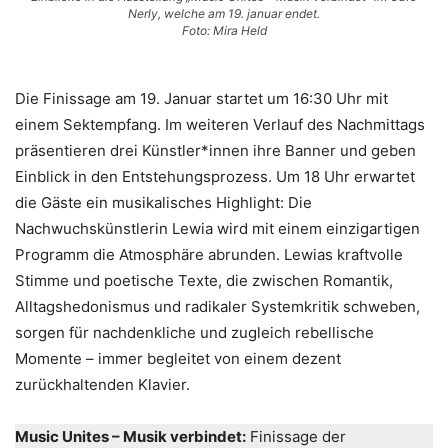
Nerly, welche am 19. januar endet.
Foto: Mira Held
Die Finissage am 19. Januar startet um 16:30 Uhr mit
einem Sektempfang. Im weiteren Verlauf des Nachmittags
präsentieren drei Künstler*innen ihre Banner und geben
Einblick in den Entstehungsprozess. Um 18 Uhr erwartet
die Gäste ein musikalisches Highlight: Die
Nachwuchskünstlerin Lewia wird mit einem einzigartigen
Programm die Atmosphäre abrunden. Lewias kraftvolle
Stimme und poetische Texte, die zwischen Romantik,
Alltagshedonismus und radikaler Systemkritik schweben,
sorgen für nachdenkliche und zugleich rebellische
Momente – immer begleitet von einem dezent
zurückhaltenden Klavier.
Music Unites – Musik verbindet:
Finissage der