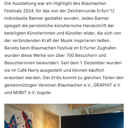
Die Ausstellung war ein Highlight des Blaumachen
Festivals 2024, für das von der Zeichenrunde Erfurt 12
individuelle Banner gestaltet wurden. Jedes Banner
spiegelt die persönliche künstlerische Handschrift der
beteiligten Künstlerinnen und Künstler wider, die sich von
der verbindenden Kraft der Musik inspirieren ließen.
Bereits beim Blaumachen Festival im Erfurter Zughafen
wurden diese Werke von über 700 Besuchern und
Besucherinnen bewundert. Seit dem 1. Dezember wurden
sie im Café Nerly ausgestellt und können käuflich
erworben werden. Der Erlös kommt zu gleichen Teilen den
gemeinnützigen Vereinen Blaumachen e.V., GRAPHIT e.V.
und MOBIT e.V. zugute.