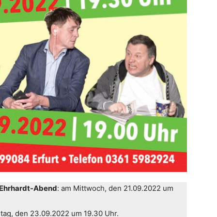
-Ehrhardt-Abend
: am Mittwoch, den 21.09.2022 um
itag, den 23.09.2022 um 19.30 Uhr.