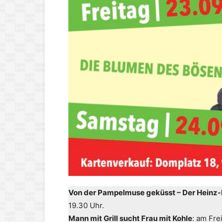
Von der Pampelmuse geküsst – Der Heinz
19.30 Uhr.
Mann mit Grill sucht Frau mit Kohle
: am Fre