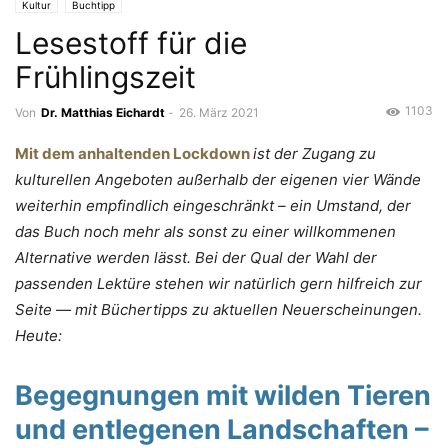
Kultur
Buchtipp
Lesestoff für die
Frühlingszeit
1103
Von
Dr. Matthias Eichardt
-
26. März 2021
Mit dem anhaltenden Lockdown
ist der Zugang zu
kulturellen Angeboten außerhalb der eigenen vier Wände
weiterhin empfindlich eingeschränkt – ein Umstand, der
das Buch noch mehr als sonst zu einer willkommenen
Alternative werden lässt. Bei der Qual der Wahl der
passenden Lektüre stehen wir natürlich gern hilfreich zur
Seite — mit Büchertipps zu aktuellen Neuerscheinungen.
Heute:
Begegnungen mit wilden Tieren
und entlegenen Landschaften
–