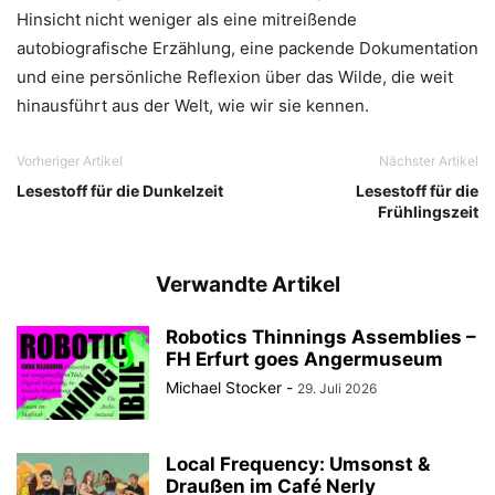
Hinsicht nicht weniger als eine mitreißende
autobiografische Erzählung, eine packende Dokumentation
und eine persönliche Reflexion über das Wilde, die weit
hinausführt aus der Welt, wie wir sie kennen.
Vorheriger Artikel
Nächster Artikel
Lesestoff für die Dunkelzeit
Lesestoff für die
Frühlingszeit
Verwandte Artikel
Robotics Thinnings Assemblies –
FH Erfurt goes Angermuseum
Michael Stocker
-
29. Juli 2026
Local Frequency: Umsonst &
Draußen im Café Nerly