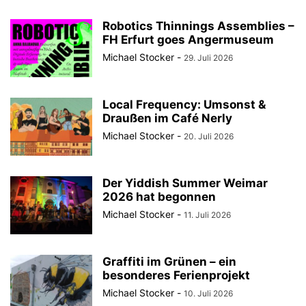
Robotics Thinnings Assemblies –
FH Erfurt goes Angermuseum
Michael Stocker
-
29. Juli 2026
Local Frequency: Umsonst &
Draußen im Café Nerly
Michael Stocker
-
20. Juli 2026
Der Yiddish Summer Weimar
2026 hat begonnen
Michael Stocker
-
11. Juli 2026
Graffiti im Grünen – ein
besonderes Ferienprojekt
Michael Stocker
-
10. Juli 2026