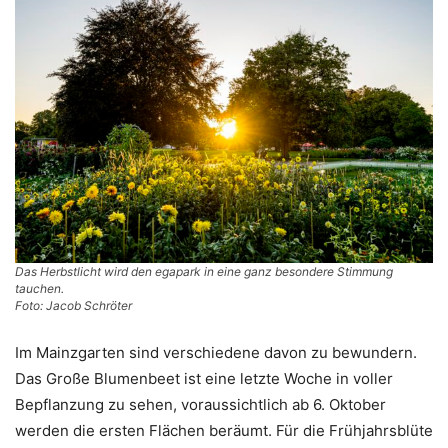
Das Herbstlicht wird den egapark in eine ganz besondere Stimmung
tauchen.
Foto: Jacob Schröter
Im Mainzgarten sind verschiedene davon zu bewundern.
Das Große Blumenbeet ist eine letzte Woche in voller
Bepflanzung zu sehen, voraussichtlich ab 6. Oktober
werden die ersten Flächen beräumt. Für die Frühjahrsblüte