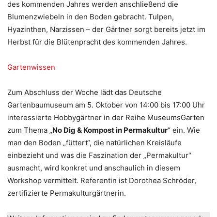
des kommenden Jahres werden anschließend die
Blumenzwiebeln in den Boden gebracht. Tulpen,
Hyazinthen, Narzissen – der Gärtner sorgt bereits jetzt im
Herbst für die Blütenpracht des kommenden Jahres.
Gartenwissen
Zum Abschluss der Woche lädt das Deutsche
Gartenbaumuseum am 5. Oktober von 14:00 bis 17:00 Uhr
interessierte Hobbygärtner in der Reihe MuseumsGarten
zum Thema „
No Dig & Kompost in Permakultur
“ ein. Wie
man den Boden „füttert“, die natürlichen Kreisläufe
einbezieht und was die Faszination der „Permakultur“
ausmacht, wird konkret und anschaulich in diesem
Workshop vermittelt. Referentin ist Dorothea Schröder,
zertifizierte Permakulturgärtnerin.