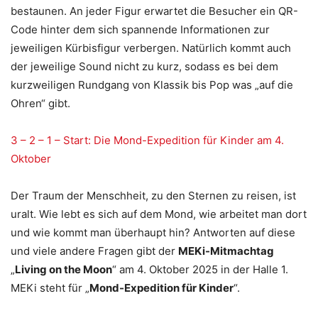
bestaunen. An jeder Figur erwartet die Besucher ein QR-
Code hinter dem sich spannende Informationen zur
jeweiligen Kürbisfigur verbergen. Natürlich kommt auch
der jeweilige Sound nicht zu kurz, sodass es bei dem
kurzweiligen Rundgang von Klassik bis Pop was „auf die
Ohren“ gibt.
3 – 2 – 1 – Start: Die Mond-Expedition für Kinder am 4.
Oktober
Der Traum der Menschheit, zu den Sternen zu reisen, ist
uralt. Wie lebt es sich auf dem Mond, wie arbeitet man dort
und wie kommt man überhaupt hin? Antworten auf diese
und viele andere Fragen gibt der
MEKi-Mitmachtag
„
Living on the Moon
“ am 4. Oktober 2025 in der Halle 1.
MEKi steht für „
Mond-Expedition für Kinder
“.