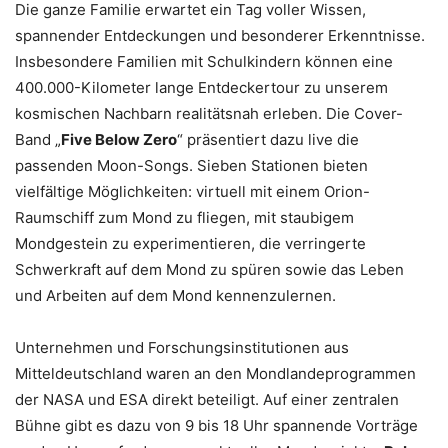
Die ganze Familie erwartet ein Tag voller Wissen,
spannender Entdeckungen und besonderer Erkenntnisse.
Insbesondere Familien mit Schulkindern können eine
400.000-Kilometer lange Entdeckertour zu unserem
kosmischen Nachbarn realitätsnah erleben. Die Cover-
Band „
Five Below Zero
“ präsentiert dazu live die
passenden Moon-Songs. Sieben Stationen bieten
vielfältige Möglichkeiten: virtuell mit einem Orion-
Raumschiff zum Mond zu fliegen, mit staubigem
Mondgestein zu experimentieren, die verringerte
Schwerkraft auf dem Mond zu spüren sowie das Leben
und Arbeiten auf dem Mond kennenzulernen.
Unternehmen und Forschungsinstitutionen aus
Mitteldeutschland waren an den Mondlandeprogrammen
der NASA und ESA direkt beteiligt. Auf einer zentralen
Bühne gibt es dazu von 9 bis 18 Uhr spannende Vorträge