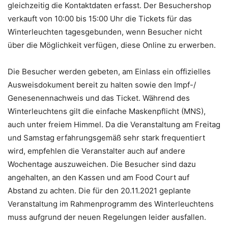
gleichzeitig die Kontaktdaten erfasst. Der Besuchershop
verkauft von 10:00 bis 15:00 Uhr die Tickets für das
Winterleuchten tagesgebunden, wenn Besucher nicht
über die Möglichkeit verfügen, diese Online zu erwerben.
Die Besucher werden gebeten, am Einlass ein offizielles
Ausweisdokument bereit zu halten sowie den Impf-/
Genesenennachweis und das Ticket. Während des
Winterleuchtens gilt die einfache Maskenpflicht (MNS),
auch unter freiem Himmel. Da die Veranstaltung am Freitag
und Samstag erfahrungsgemäß sehr stark frequentiert
wird, empfehlen die Veranstalter auch auf andere
Wochentage auszuweichen. Die Besucher sind dazu
angehalten, an den Kassen und am Food Court auf
Abstand zu achten. Die für den 20.11.2021 geplante
Veranstaltung im Rahmenprogramm des Winterleuchtens
muss aufgrund der neuen Regelungen leider ausfallen.