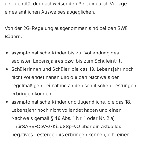
der Identität der nachweisenden Person durch Vorlage
eines amtlichen Ausweises abgeglichen.
Von der 2G-Regelung ausgenommen sind bei den SWE
Bädern:
asymptomatische Kinder bis zur Vollendung des
sechsten Lebensjahres bzw. bis zum Schuleintritt
Schülerinnen und Schüler, die das 18. Lebensjahr noch
nicht vollendet haben und die den Nachweis der
regelmäßigen Teilnahme an den schulischen Testungen
erbringen können
asymptomatische Kinder und Jugendliche, die das 18.
Lebensjahr noch nicht vollendet haben und einen
Nachweis gemäß § 46 Abs. 1 Nr. 1 oder Nr. 2 a)
ThürSARS-CoV-2-KiJuSSp-VO über ein aktuelles
negatives Testergebnis erbringen können, d.h. einen