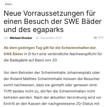
Erfurt
Neue Vorraussetzungen für
einen Besuch der SWE Bäder
und des egaparks
848
Von
Michael Stocker
-
20. November 2021
Ab dem gestrigen Tag gilt für die Schwimmhallen der
SWE Bäder
in Erfurt eine verbindliche Nachweispflicht für
die Badegäste auf Basis von 2G.
Vor dem Betreten der Schwimmhalle Johannesplatz oder
der Roland Matthes Schwimmhalle müssen die Besucher
somit nachweisen, dass sie geimpft oder genesen sind.
Trifft beides nicht zu, dürfen die Schwimmhallen nicht
betreten werden. Nach der aktuellen Verordnung wird vor
Eintritt an den Kassen der nachgewiesene 2G-Status mit