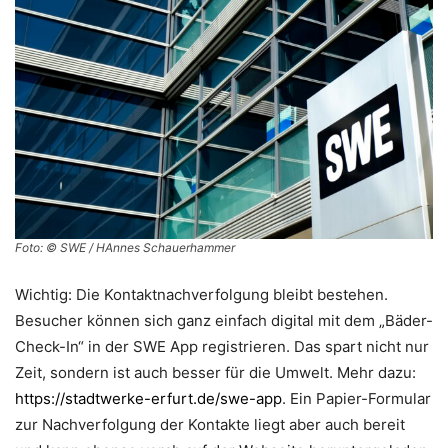
Foto: © SWE / HAnnes Schauerhammer
Wichtig: Die Kontaktnachverfolgung bleibt bestehen.
Besucher können sich ganz einfach digital mit dem „Bäder-
Check-In“ in der SWE App registrieren. Das spart nicht nur
Zeit, sondern ist auch besser für die Umwelt. Mehr dazu:
https://stadtwerke-erfurt.de/swe-app
. Ein Papier-Formular
zur Nachverfolgung der Kontakte liegt aber auch bereit