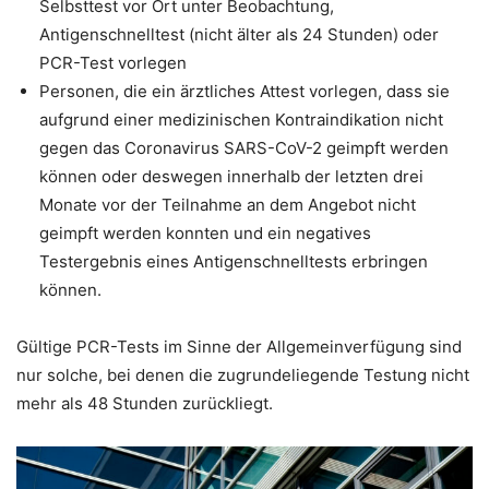
Selbsttest vor Ort unter Beobachtung,
Antigenschnelltest (nicht älter als 24 Stunden) oder
PCR-Test vorlegen
Personen, die ein ärztliches Attest vorlegen, dass sie
aufgrund einer medizinischen Kontraindikation nicht
gegen das Coronavirus SARS-CoV-2 geimpft werden
können oder deswegen innerhalb der letzten drei
Monate vor der Teilnahme an dem Angebot nicht
geimpft werden konnten und ein negatives
Testergebnis eines Antigenschnelltests erbringen
können.
Gültige PCR-Tests im Sinne der Allgemeinverfügung sind
nur solche, bei denen die zugrundeliegende Testung nicht
mehr als 48 Stunden zurückliegt.