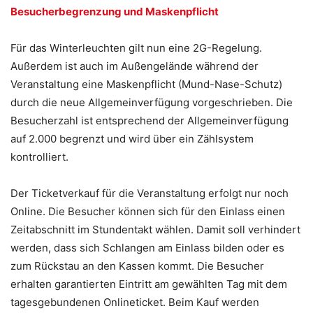
Besucherbegrenzung und Maskenpflicht
Für das Winterleuchten gilt nun eine 2G-Regelung.
Außerdem ist auch im Außengelände während der
Veranstaltung eine Maskenpflicht (Mund-Nase-Schutz)
durch die neue Allgemeinverfügung vorgeschrieben. Die
Besucherzahl ist entsprechend der Allgemeinverfügung
auf 2.000 begrenzt und wird über ein Zählsystem
kontrolliert.
Der Ticketverkauf für die Veranstaltung erfolgt nur noch
Online. Die Besucher können sich für den Einlass einen
Zeitabschnitt im Stundentakt wählen. Damit soll verhindert
werden, dass sich Schlangen am Einlass bilden oder es
zum Rückstau an den Kassen kommt. Die Besucher
erhalten garantierten Eintritt am gewählten Tag mit dem
tagesgebundenen Onlineticket. Beim Kauf werden