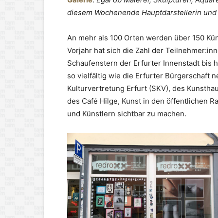
diesem Wochenende Hauptdarstellerin und 
An mehr als 100 Orten werden über 150 Kün
Vorjahr hat sich die Zahl der Teilnehmer:in
Schaufenstern der Erfurter Innenstadt bis 
so vielfältig wie die Erfurter Bürgerschaft
Kulturvertretung Erfurt (SKV), des Kunstha
des Café Hilge, Kunst in den öffentlichen 
und Künstlern sichtbar zu machen.