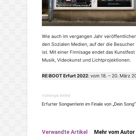
Wie auch im vergangen Jahr veröffentlichen 
den Sozialen Medien, auf der die Besucher 
ist. Mit einer Finnisage endet das Kunstfest
Musik, Videokunst und Lichtprojektionen.
RE:BOOT Erfurt 2022
: vom 18. – 20. März 2
Vorheriger Artikel
Erfurter Songwriterin im Finale von „Dein Song“
Verwandte Artikel
Mehr vom Autor