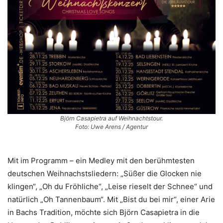
Björn Casapietra auf Weihnachtstour.
Foto: Uwe Arens / Agentur
Mit im Programm – ein Medley mit den berühmtesten
deutschen Weihnachstsliedern: „Süßer die Glocken nie
klingen“, „Oh du Fröhliche“, „Leise rieselt der Schnee“ und
natürlich „Oh Tannenbaum“. Mit „Bist du bei mir“, einer Arie
in Bachs Tradition, möchte sich Björn Casapietra in die