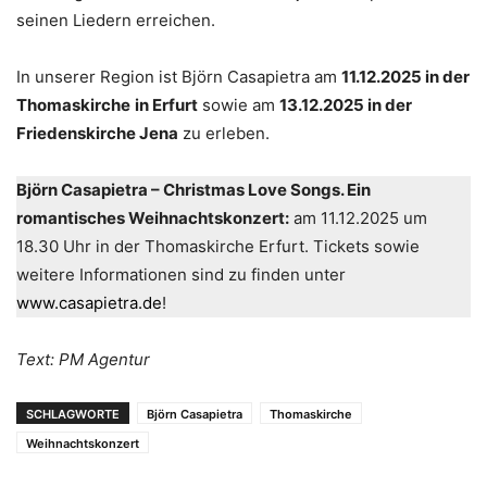
seinen Liedern erreichen.
In unserer Region ist Björn Casapietra am
11.12.2025 in der
Thomaskirche
in Erfurt
sowie am
13.12.2025 in der
Friedenskirche Jena
zu erleben.
Björn Casapietra – Christmas Love Songs. Ein
romantisches Weihnachtskonzert:
am 11.12.2025 um
18.30 Uhr in der Thomaskirche Erfurt. Tickets sowie
weitere Informationen sind zu finden unter
www.casapietra.de
!
Text: PM Agentur
SCHLAGWORTE
Björn Casapietra
Thomaskirche
Weihnachtskonzert