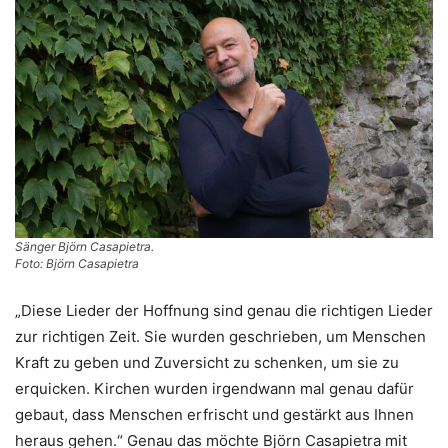
Sänger Björn Casapietra.
Foto: Björn Casapietra
„Diese Lieder der Hoffnung sind genau die richtigen Lieder
zur richtigen Zeit. Sie wurden geschrieben, um Menschen
Kraft zu geben und Zuversicht zu schenken, um sie zu
erquicken. Kirchen wurden irgendwann mal genau dafür
gebaut, dass Menschen erfrischt und gestärkt aus Ihnen
heraus gehen.“ Genau das möchte Björn Casapietra mit