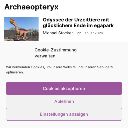
Archaeopteryx
Odyssee der Urzeittiere mit
glücklichem Ende im egapark
Michael Stocker
-
22. Januar 2026
Cookie-Zustimmung
verwalten
© Stadtmagazin tam.tam 2026
Wir verwenden Cookies, um unsere Website und unseren Service zu
optimieren.
Cookies akzeptieren
Ablehnen
Einstellungen anzeigen