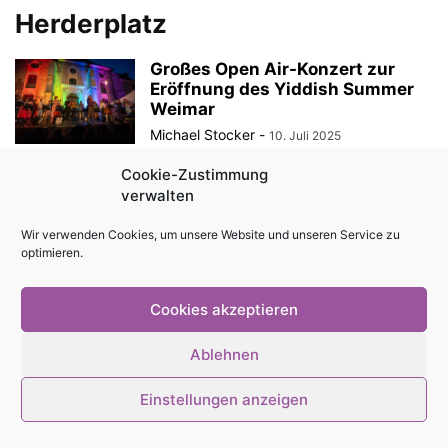
Herderplatz
Großes Open Air-Konzert zur
Eröffnung des Yiddish Summer
Weimar
Michael Stocker
-
10. Juli 2025
Cookie-Zustimmung
verwalten
© Stadtmagazin tam.tam 2026
Wir verwenden Cookies, um unsere Website und unseren Service zu
optimieren.
Cookies akzeptieren
Ablehnen
Einstellungen anzeigen