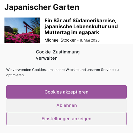
Japanischer Garten
Ein Bär auf Südamerikareise,
japanische Lebenskultur und
Muttertag im egapark
Michael Stocker
-
8. Mai 2025
Cookie-Zustimmung
verwalten
© Stadtmagazin tam.tam 2026
Wir verwenden Cookies, um unsere Website und unseren Service zu
optimieren.
Cookies akzeptieren
Ablehnen
Einstellungen anzeigen