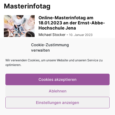
Masterinfotag
Online-Masterinfotag am
18.01.2023 an der Ernst-Abbe-
Hochschule Jena
Michael Stocker
-
10. Januar 2023
Cookie-Zustimmung
verwalten
© Stadtmagazin tam.tam 2026
Wir verwenden Cookies, um unsere Website und unseren Service zu
optimieren.
Cookies akzeptieren
Ablehnen
Einstellungen anzeigen