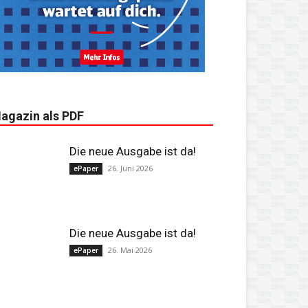
agazin als PDF
Die neue Ausgabe ist da!
26. Juni 2026
ePaper
Die neue Ausgabe ist da!
26. Mai 2026
ePaper